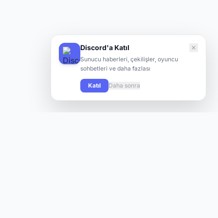
Discord'a Katıl
Sunucu haberleri, çekilişler, oyuncu
sohbetleri ve daha fazlası
Katıl
Daha sonra