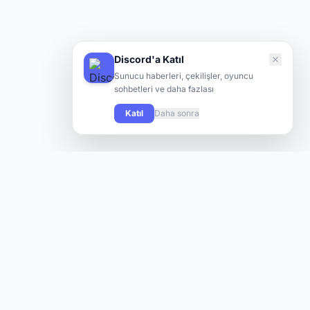
Discord'a Katıl
Sunucu haberleri, çekilişler, oyuncu
sohbetleri ve daha fazlası
Katıl
Daha sonra