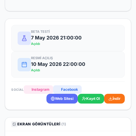
BETA TESTI
7 May 2026 21:00:00
Açıldı
RESMI AÇILIŞ
10 May 2026 22:00:00
Açıldı
Instagram
Facebook
SOCIAL
Web Sitesi
Kayıt Ol
İndir
EKRAN GÖRÜNTÜLERI
(1)