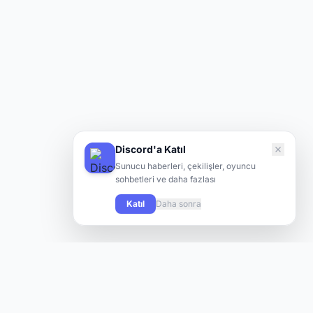
Discord'a Katıl
Sunucu haberleri, çekilişler, oyuncu
sohbetleri ve daha fazlası
Katıl
Daha sonra