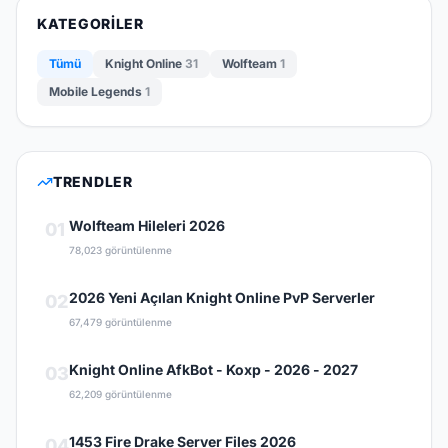
KATEGORILER
Tümü
Knight Online
31
Wolfteam
1
Mobile Legends
1
TRENDLER
Wolfteam Hileleri 2026
01
78,023 görüntülenme
2026 Yeni Açılan Knight Online PvP Serverler
02
67,479 görüntülenme
Knight Online AfkBot - Koxp - 2026 - 2027
03
62,209 görüntülenme
1453 Fire Drake Server Files 2026
04