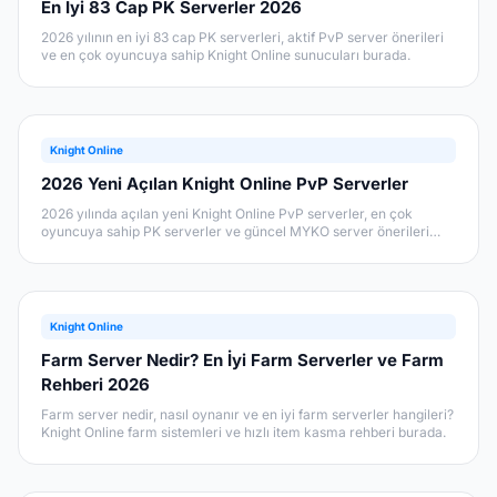
En İyi 83 Cap PK Serverler 2026
2026 yılının en iyi 83 cap PK serverleri, aktif PvP server önerileri
ve en çok oyuncuya sahip Knight Online sunucuları burada.
Knight Online
2026 Yeni Açılan Knight Online PvP Serverler
2026 yılında açılan yeni Knight Online PvP serverler, en çok
oyuncuya sahip PK serverler ve güncel MYKO server önerileri
burada! Yeni açılan serverleri keşfedin.
Knight Online
Farm Server Nedir? En İyi Farm Serverler ve Farm
Rehberi 2026
Farm server nedir, nasıl oynanır ve en iyi farm serverler hangileri?
Knight Online farm sistemleri ve hızlı item kasma rehberi burada.