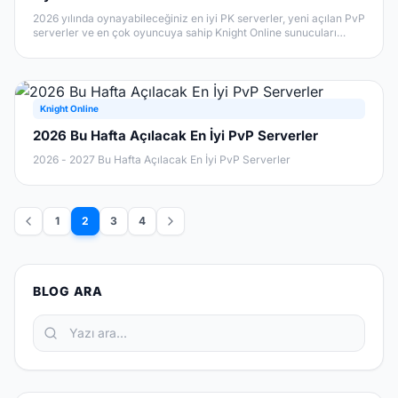
2026 yılında oynayabileceğiniz en iyi PK serverler, yeni açılan PvP
serverler ve en çok oyuncuya sahip Knight Online sunucuları
burada! Farmı dengeli, online sayısı yüksek ve kaliteli PK server
önerileri.
Knight Online
2026 Bu Hafta Açılacak En İyi PvP Serverler
2026 - 2027 Bu Hafta Açılacak En İyi PvP Serverler
1
2
3
4
BLOG ARA