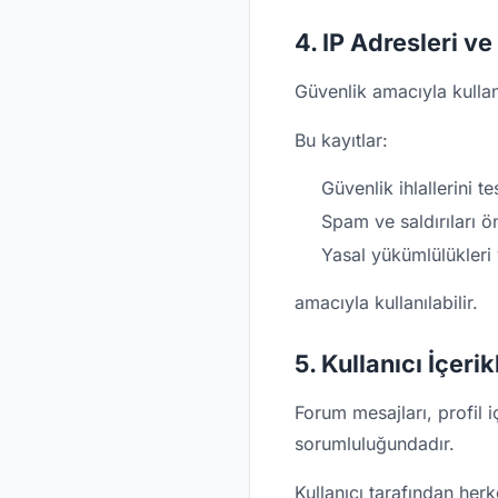
4. IP Adresleri ve
Güvenlik amacıyla kullanı
Bu kayıtlar:
Güvenlik ihlallerini t
Spam ve saldırıları 
Yasal yükümlülükleri
amacıyla kullanılabilir.
5. Kullanıcı İçerik
Forum mesajları, profil iç
sorumluluğundadır.
Kullanıcı tarafından herk