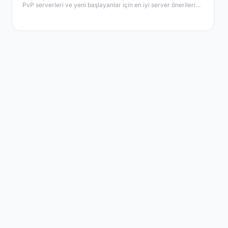
PvP serverleri ve yeni başlayanlar için en iyi server önerileri
burada.