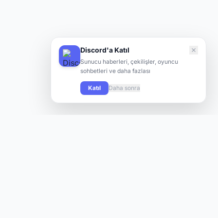
Discord'a Katıl
Sunucu haberleri, çekilişler, oyuncu
sohbetleri ve daha fazlası
Katıl
Daha sonra