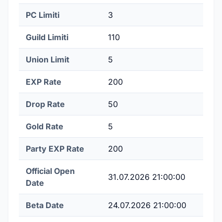
PC Limiti
3
Guild Limiti
110
Union Limit
5
EXP Rate
200
Drop Rate
50
Gold Rate
5
Party EXP Rate
200
Official Open
31.07.2026 21:00:00
Date
Beta Date
24.07.2026 21:00:00