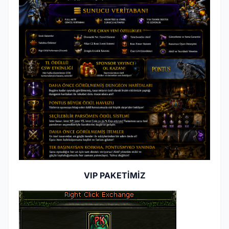
VIP PAKETİMİZ