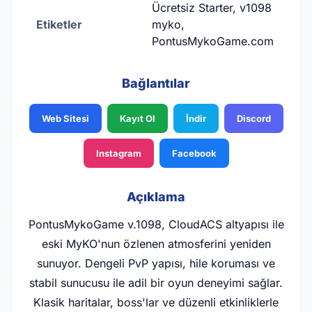
Ücretsiz Starter, v1098
Etiketler
myko,
PontusMykoGame.com
Bağlantılar
Web Sitesi
Kayıt Ol
İndir
Discord
Instagram
Facebook
Açıklama
PontusMykoGame v.1098, CloudACS altyapısı ile
eski MyKO'nun özlenen atmosferini yeniden
sunuyor. Dengeli PvP yapısı, hile koruması ve
stabil sunucusu ile adil bir oyun deneyimi sağlar.
Klasik haritalar, boss'lar ve düzenli etkinliklerle