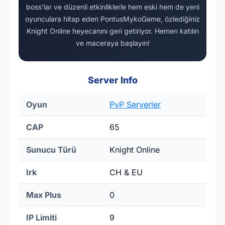
boss'lar ve düzenli etkinliklerle hem eski hem de yeni
oyunculara hitap eden PontusMykoGame, özlediğiniz
Knight Online heyecanını geri getiriyor. Hemen katılın
ve maceraya başlayın!
Server Info
Oyun
PvP Serverler
CAP
65
Sunucu Türü
Knight Online
Irk
CH & EU
Max Plus
0
IP Limiti
9