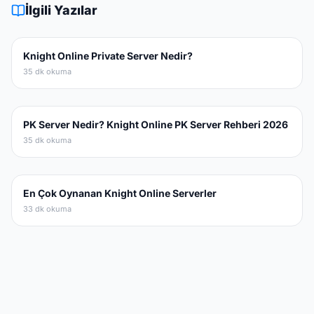
İlgili Yazılar
Knight Online Private Server Nedir?
35 dk okuma
PK Server Nedir? Knight Online PK Server Rehberi 2026
35 dk okuma
En Çok Oynanan Knight Online Serverler
33 dk okuma