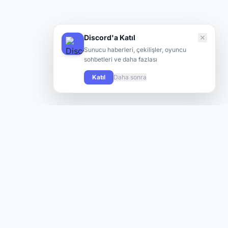
Discord'a Katıl
Sunucu haberleri, çekilişler, oyuncu
sohbetleri ve daha fazlası
Katıl
Daha sonra