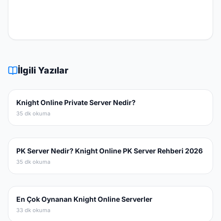
İlgili Yazılar
Knight Online Private Server Nedir?
35 dk okuma
PK Server Nedir? Knight Online PK Server Rehberi 2026
35 dk okuma
En Çok Oynanan Knight Online Serverler
33 dk okuma