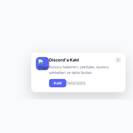
Discord'a Katıl
Sunucu haberleri, çekilişler, oyuncu
sohbetleri ve daha fazlası
Katıl
Daha sonra