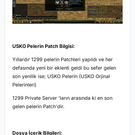
USKO Pelerin Patch Bilgisi:
Yıllardır 1299 pelerin Patchleri yapıldı ve her
defasında yeni bir eklenti geldi bu sefer gelen
son yenilik ise; USKO Pelerin (USKO Orjinal
Pelerinleri)
1299 Private Server 'ların arasında ki en son
gelen pelerin Patch'dir.
Dosya İçerik Bilgileri: