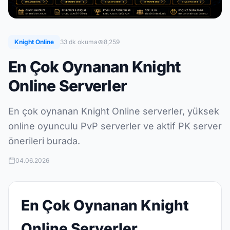
Knight Online
33 dk okuma
8,259
En Çok Oynanan Knight
Online Serverler
En çok oynanan Knight Online serverler, yüksek
online oyunculu PvP serverler ve aktif PK server
önerileri burada.
04.06.2026
En Çok Oynanan Knight
Online Serverler