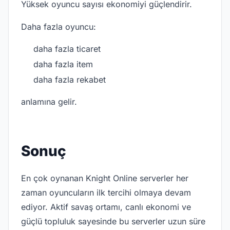
Yüksek oyuncu sayısı ekonomiyi güçlendirir.
Daha fazla oyuncu:
daha fazla ticaret
daha fazla item
daha fazla rekabet
anlamına gelir.
Sonuç
En çok oynanan Knight Online serverler her
zaman oyuncuların ilk tercihi olmaya devam
ediyor. Aktif savaş ortamı, canlı ekonomi ve
güçlü topluluk sayesinde bu serverler uzun süre