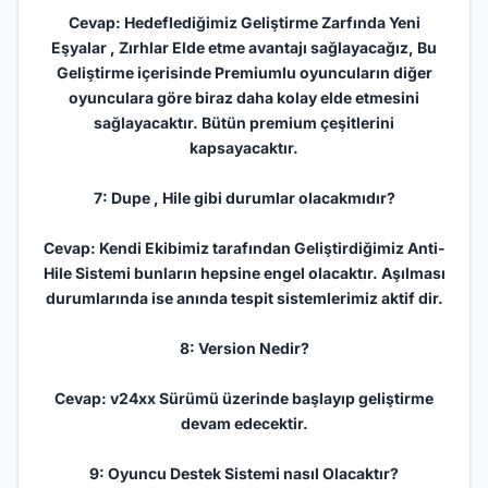
Cevap: Hedeflediğimiz Geliştirme Zarfında Yeni
Eşyalar , Zırhlar Elde etme avantajı sağlayacağız, Bu
Geliştirme içerisinde Premiumlu oyuncuların diğer
oyunculara göre biraz daha kolay elde etmesini
sağlayacaktır. Bütün premium çeşitlerini
kapsayacaktır.
7: Dupe , Hile gibi durumlar olacakmıdır?
Cevap: Kendi Ekibimiz tarafından Geliştirdiğimiz Anti-
Hile Sistemi bunların hepsine engel olacaktır. Aşılması
durumlarında ise anında tespit sistemlerimiz aktif dir.
8: Version Nedir?
Cevap: v24xx Sürümü üzerinde başlayıp geliştirme
devam edecektir.
9: Oyuncu Destek Sistemi nasıl Olacaktır?