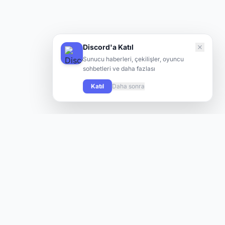
Discord'a Katıl
Sunucu haberleri, çekilişler, oyuncu
sohbetleri ve daha fazlası
Katıl
Daha sonra