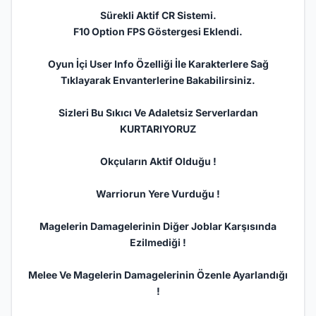
Sürekli Aktif CR Sistemi.
F10 Option FPS Göstergesi Eklendi.
Oyun İçi User Info Özelliği İle Karakterlere Sağ
Tıklayarak Envanterlerine Bakabilirsiniz.
Sizleri Bu Sıkıcı Ve Adaletsiz Serverlardan
KURTARIYORUZ
Okçuların Aktif Olduğu !
Warriorun Yere Vurduğu !
Magelerin Damagelerinin Diğer Joblar Karşısında
Ezilmediği !
Melee Ve Magelerin Damagelerinin Özenle Ayarlandığı
!