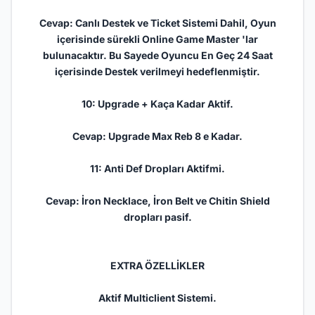
Cevap: Canlı Destek ve Ticket Sistemi Dahil, Oyun
içerisinde sürekli Online Game Master 'lar
bulunacaktır. Bu Sayede Oyuncu En Geç 24 Saat
içerisinde Destek verilmeyi hedeflenmiştir.
10: Upgrade + Kaça Kadar Aktif.
Cevap: Upgrade Max Reb 8 e Kadar.
11: Anti Def Dropları Aktifmi.
Cevap: İron Necklace, İron Belt ve Chitin Shield
dropları pasif.
EXTRA ÖZELLİKLER
Aktif Multiclient Sistemi.