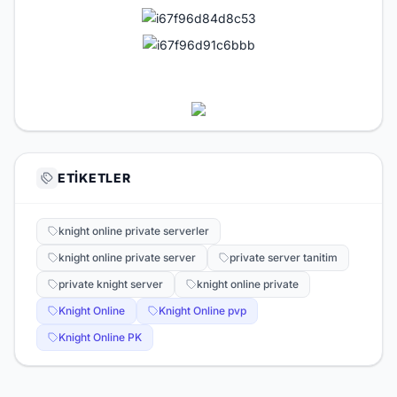
ETIKETLER
knight online private serverler
knight online private server
private server tanitim
private knight server
knight online private
Knight Online
Knight Online pvp
Knight Online PK