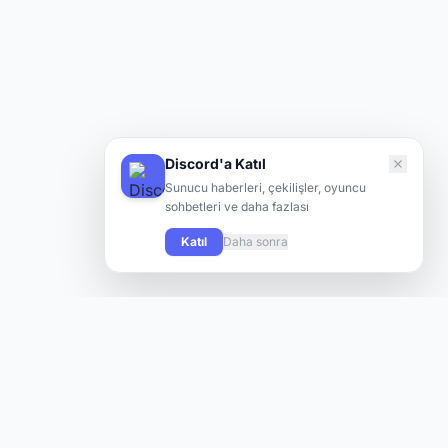
Discord'a Katıl
Sunucu haberleri, çekilişler, oyuncu
sohbetleri ve daha fazlası
Katıl
Daha sonra