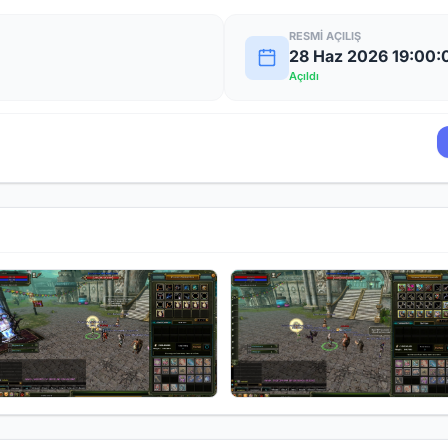
RESMI AÇILIŞ
28 Haz 2026 19:00:
Açıldı