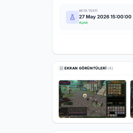
BETA TESTI
27 May 2026 15:00:00
Açıldı
EKRAN GÖRÜNTÜLERI
(4)