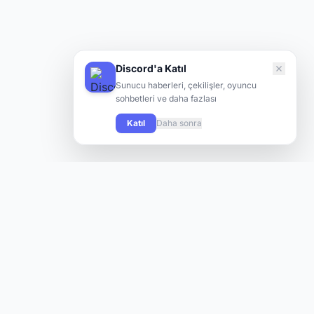
Discord'a Katıl
Sunucu haberleri, çekilişler, oyuncu
sohbetleri ve daha fazlası
Katıl
Daha sonra