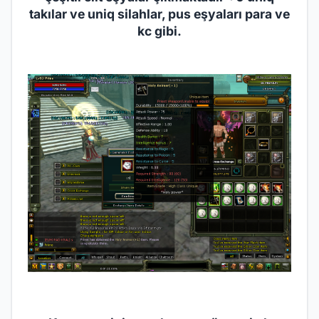
takılar ve uniq silahlar, pus eşyaları para ve
kc gibi.