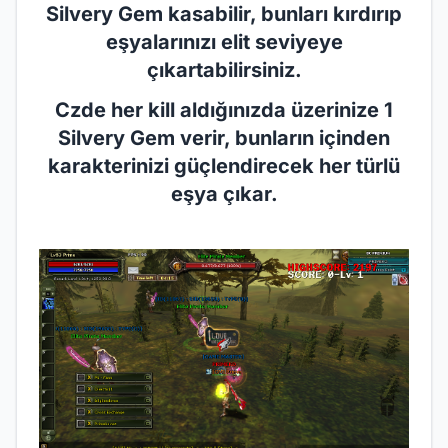
Silvery Gem kasabilir, bunları kırdırıp
eşyalarınızı elit seviyeye
çıkartabilirsiniz.
Czde her kill aldığınızda üzerinize 1
Silvery Gem verir, bunların içinden
karakterinizi güçlendirecek her türlü
eşya çıkar.