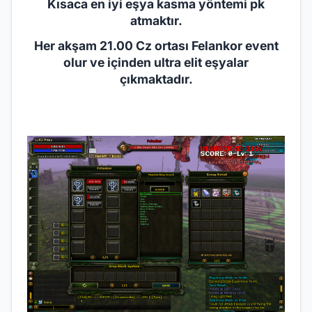
Kısaca en iyi eşya kasma yöntemi pk
atmaktır.
Her akşam 21.00 Cz ortası Felankor event
olur ve içinden ultra elit eşyalar
çıkmaktadır.