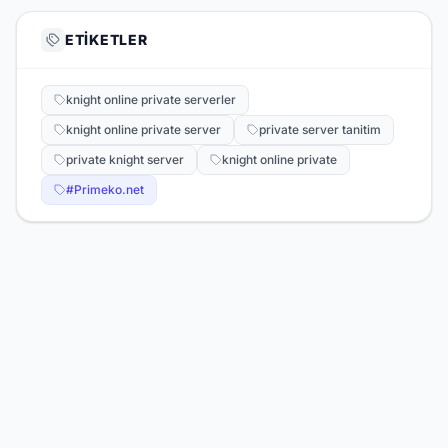
ETIKETLER
knight online private serverler
knight online private server
private server tanitim
private knight server
knight online private
#Primeko.net