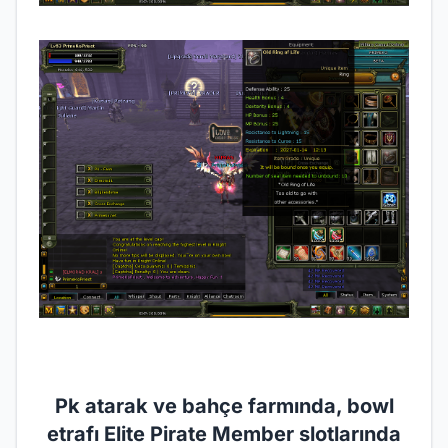
Pk atarak ve bahçe farmında, bowl
etrafı Elite Pirate Member slotlarında