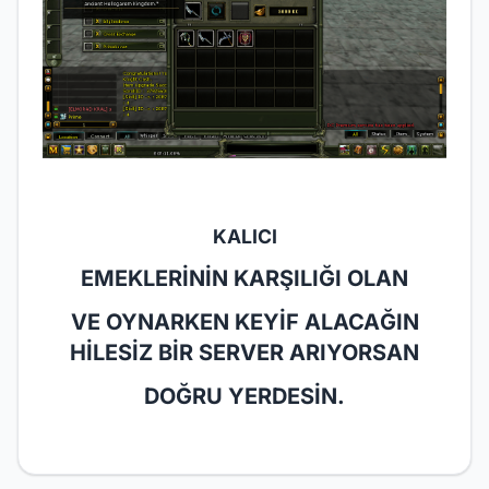
KALICI
EMEKLERİNİN KARŞILIĞI OLAN
VE OYNARKEN KEYİF ALACAĞIN
HİLESİZ BİR SERVER ARIYORSAN
DOĞRU YERDESİN.