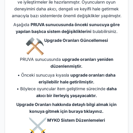
ve iyileştirmeler ile hazırlanmıştır. Oyuncuların oyun
deneyimini daha akıcı, dengeli ve keyifli hale getirmek
amacıyla bazı sistemlerde önemli değişiklikler yapılmıştır.
Aşağıda
PRUVA sunucusunda önceki sunucuya göre
yapılan başlıca sistem değişikliklerini
bulabilirsiniz.
Upgrade Oranları Güncellemesi
PRUVA sunucusunda
upgrade oranları yeniden
düzenlenmiştir.
• Önceki sunucuya kıyasla
upgrade oranları daha
erişilebilir hale getirilmiştir.
• Böylece oyuncular item geliştirme sürecinde
daha
akıcı bir ilerleyiş yaşayacaktır.
Upgrade Oranları hakkında detaylı bilgi almak için
konuya gitmek için buraya tıklayınız.
MYKO Sistem Düzenlemeleri