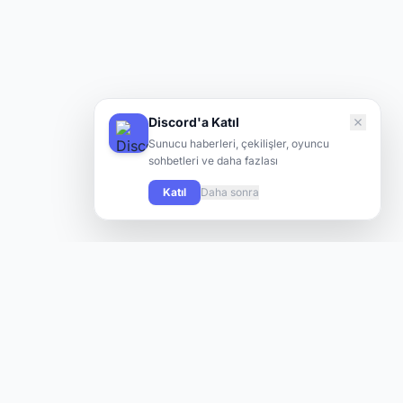
Discord'a Katıl
Sunucu haberleri, çekilişler, oyuncu
sohbetleri ve daha fazlası
Katıl
Daha sonra