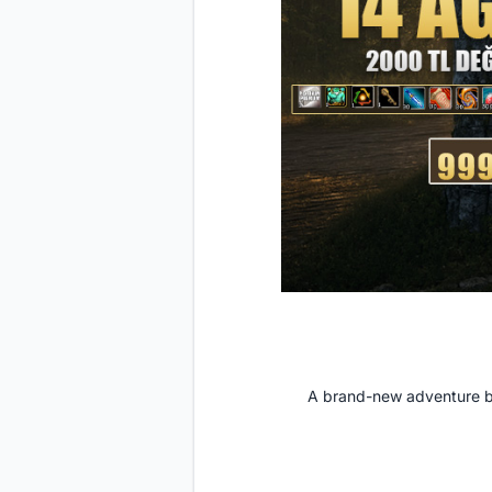
A brand-new adventure b