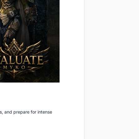
s, and prepare for intense