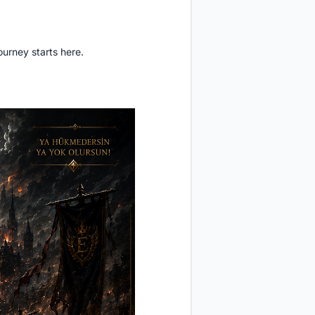
ourney starts here.