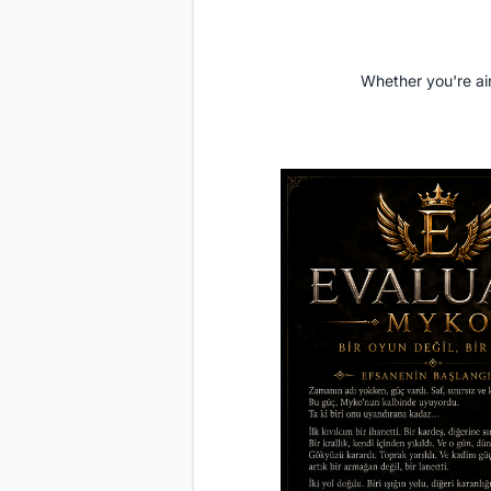
Whether you're aim