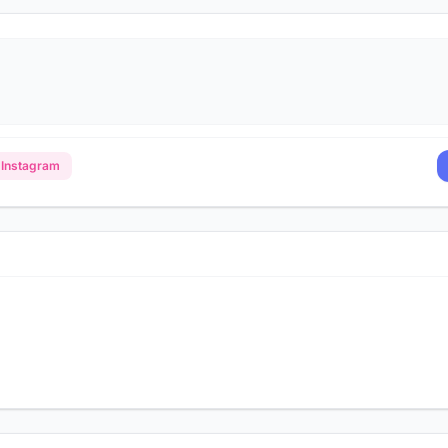
Instagram