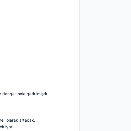
dengeli hale getirilmiştir.
eli olarak artacak.
ekliyor!