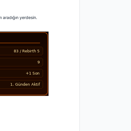
am aradığın yerdesin.