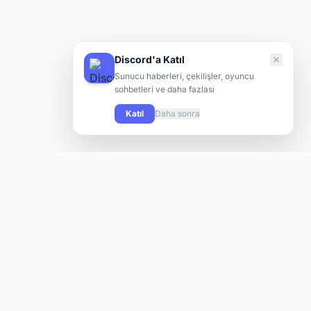
Discord'a Katıl
Sunucu haberleri, çekilişler, oyuncu
sohbetleri ve daha fazlası
Katıl
Daha sonra