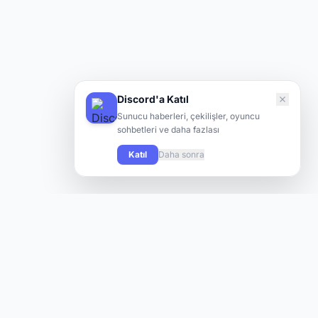
Discord'a Katıl
Sunucu haberleri, çekilişler, oyuncu
sohbetleri ve daha fazlası
Katıl
Daha sonra