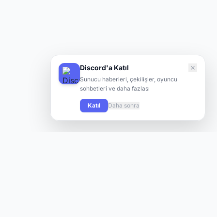
Discord'a Katıl
Sunucu haberleri, çekilişler, oyuncu
sohbetleri ve daha fazlası
Katıl
Daha sonra