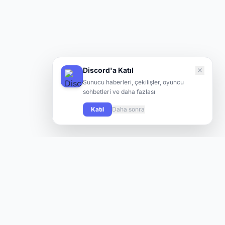
Discord'a Katıl
Sunucu haberleri, çekilişler, oyuncu
sohbetleri ve daha fazlası
Katıl
Daha sonra