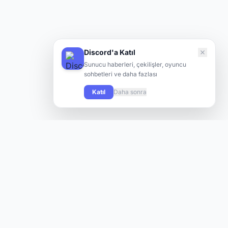
Discord'a Katıl
Sunucu haberleri, çekilişler, oyuncu
sohbetleri ve daha fazlası
Katıl
Daha sonra