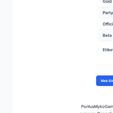
Gold
Part
Offic
Beta
Etike
Web Sit
PontusMykoGame 