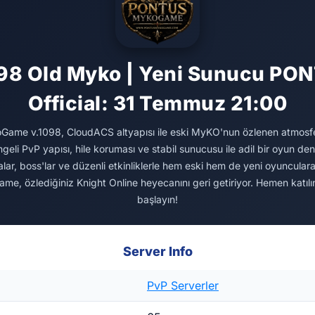
8 Old Myko | Yeni Sunucu PON
Official: 31 Temmuz 21:00
ame v.1098, CloudACS altyapısı ile eski MyKO'nun özlenen atmosfe
geli PvP yapısı, hile koruması ve stabil sunucusu ile adil bir oyun den
talar, boss'lar ve düzenli etkinliklerle hem eski hem de yeni oyuncular
e, özlediğiniz Knight Online heyecanını geri getiriyor. Hemen katıl
başlayın!
Server Info
n
PvP Serverler