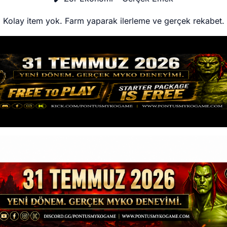
Kolay item yok. Farm yaparak ilerleme ve gerçek rekabet.