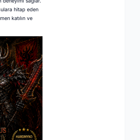
n deneyimi sağlar.
culara hitap eden
men katılın ve