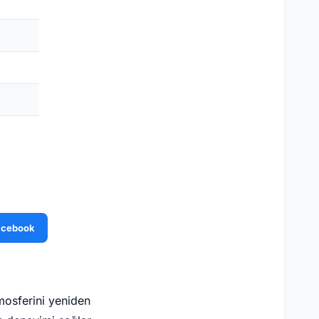
acebook
osferini yeniden