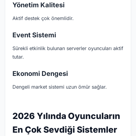
Yönetim Kalitesi
Aktif destek çok önemlidir.
Event Sistemi
Sürekli etkinlik bulunan serverler oyuncuları aktif
tutar.
Ekonomi Dengesi
Dengeli market sistemi uzun ömür sağlar.
2026 Yılında Oyuncuların
En Çok Sevdiği Sistemler