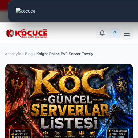
Era Online - 2 Milyar Elmas Ödülü Sizleri Bekliyor..
Canlı Aktif:
880
TR
EN
AR
Anasayfa
Blog
Knight Online PvP Server Tavsiye 2026