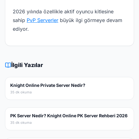
2026 yılında özellikle aktif oyuncu kitlesine
sahip
PvP Serverler
büyük ilgi görmeye devam
ediyor.
İlgili Yazılar
Knight Online Private Server Nedir?
35 dk okuma
PK Server Nedir? Knight Online PK Server Rehberi 2026
35 dk okuma