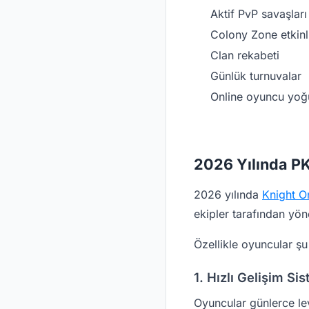
Aktif PvP savaşları
Colony Zone etkinli
Clan rekabeti
Günlük turnuvalar
Online oyuncu yoğ
2026 Yılında P
2026 yılında
Knight O
ekipler tarafından yön
Özellikle oyuncular şu
1. Hızlı Gelişim Si
Oyuncular günlerce le