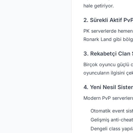
hale getiriyor.
2. Sürekli Aktif Pv
PK serverlerde hemen
Ronark Land gibi bölge
3. Rekabetçi Clan 
Birçok oyuncu güçlü cl
oyuncuların ilgisini 
4. Yeni Nesil Siste
Modern PvP serverlerd
Otomatik event sis
Gelişmiş anti-cheat
Dengeli class yapıl