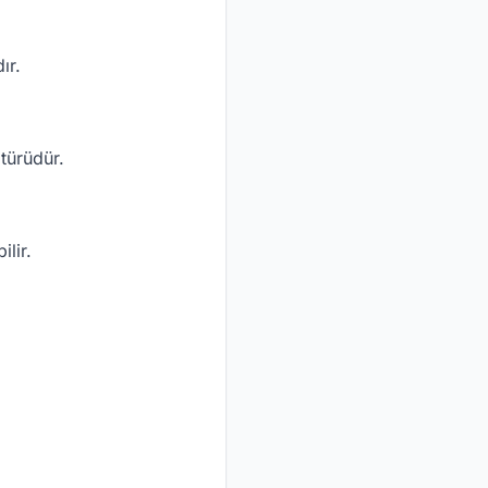
ır.
 türüdür.
lir.