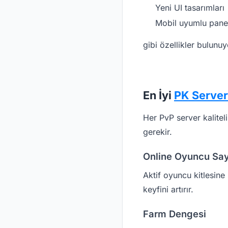
Yeni UI tasarımları
Mobil uyumlu panel
gibi özellikler bulunuy
En İyi
PK Server
Her PvP server kalitel
gerekir.
Online Oyuncu Say
Aktif oyuncu kitlesine
keyfini artırır.
Farm Dengesi