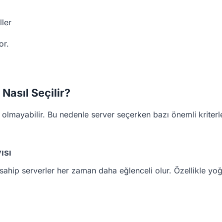
ler
or.
Nasıl Seçilir?
i olmayabilir. Bu nedenle server seçerken bazı önemli kriter
ısı
 sahip serverler her zaman daha eğlenceli olur. Özellikle yo