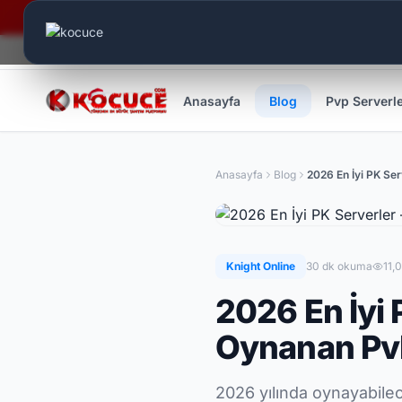
Canlı Aktif:
601
Anasayfa
Blog
Pvp Serverl
Anasayfa
Blog
Knight Online
30 dk okuma
11,
2026 En İyi 
Oynanan PvP
2026 yılında oynayabilec