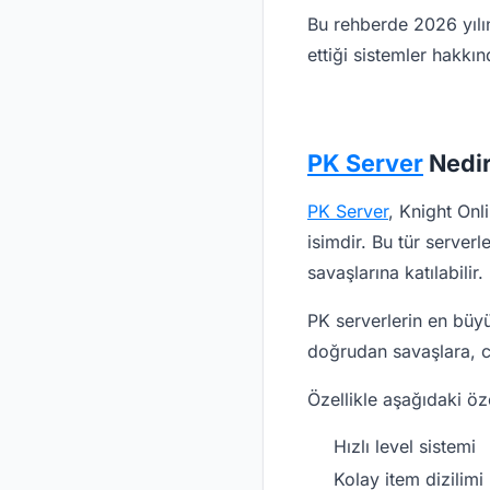
Bu rehberde 2026 yılın
ettiği sistemler hakkınd
PK Server
Nedi
PK Server
, Knight Onl
isimdir. Bu tür server
savaşlarına katılabilir.
PK serverlerin en büy
doğrudan savaşlara, cl
Özellikle aşağıdaki öze
Hızlı level sistemi
Kolay item dizilimi