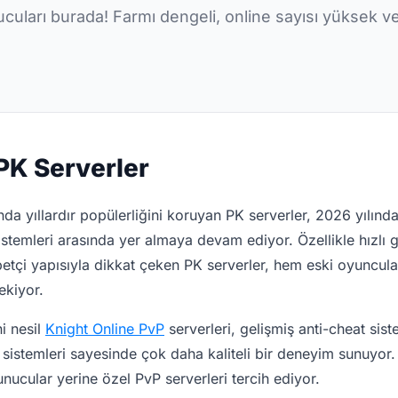
cuları burada! Farmı dengeli, online sayısı yüksek ve 
 PK Serverler
da yıllardır popülerliğini koruyan PK serverler, 2026 yılınd
sistemleri arasında yer almaya devam ediyor. Özellikle hızlı 
tçi yapısıyla dikkat çeken PK serverler, hem eski oyuncula
çekiyor.
ni nesil
Knight Online PvP
serverleri, gelişmiş anti-cheat siste
sistemleri sayesinde çok daha kaliteli bir deneyim sunuyor.
nucular yerine özel PvP serverleri tercih ediyor.