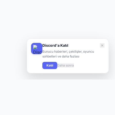
Discord'a Katıl
Sunucu haberleri, çekilişler, oyuncu
sohbetleri ve daha fazlası
Katıl
Daha sonra