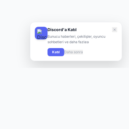
Discord'a Katıl
Sunucu haberleri, çekilişler, oyuncu
sohbetleri ve daha fazlası
Katıl
Daha sonra