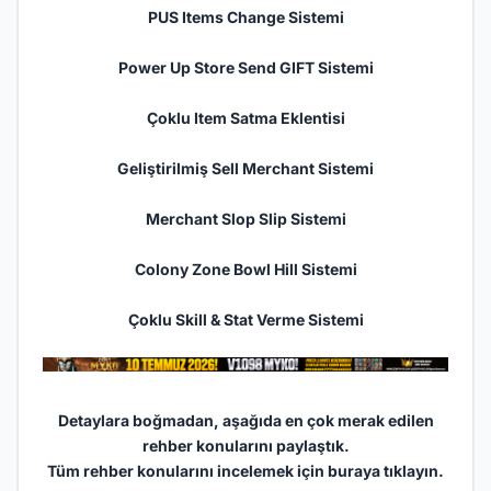
PUS Items Change Sistemi
Power Up Store Send GIFT Sistemi
Çoklu Item Satma Eklentisi
Geliştirilmiş Sell Merchant Sistemi
Merchant Slop Slip Sistemi
Colony Zone Bowl Hill Sistemi
Çoklu Skill & Stat Verme Sistemi
Detaylara boğmadan, aşağıda en çok merak edilen
rehber konularını paylaştık.
Tüm rehber konularını incelemek için
buraya tıklayın.