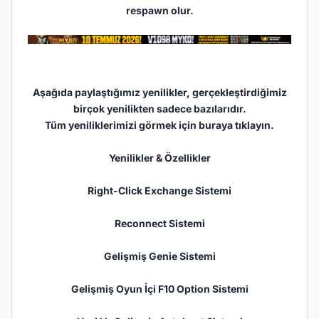
respawn olur.
Aşağıda paylaştığımız yenilikler, gerçekleştirdiğimiz
birçok yenilikten sadece bazılarıdır.
Tüm yeniliklerimizi görmek için
buraya tıklayın.
Yenilikler & Özellikler
Right-Click Exchange Sistemi
Reconnect Sistemi
Gelişmiş Genie Sistemi
Gelişmiş Oyun İçi F10 Option Sistemi