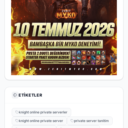
ETIKETLER
knight online private serverler
knight online private server
private server tanitim