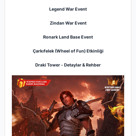
Legend War Event
Zindan War Event
Ronark Land Base Event
Çarkıfelek (Wheel of Fun) Etkinliği
Draki Tower - Detaylar & Rehber