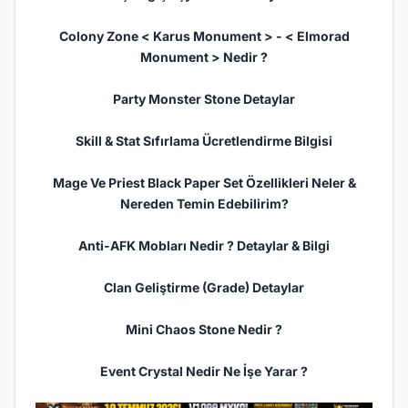
Colony Zone < Karus Monument > - < Elmorad
Monument > Nedir ?
Party Monster Stone Detaylar
Skill & Stat Sıfırlama Ücretlendirme Bilgisi
Mage Ve Priest Black Paper Set Özellikleri Neler &
Nereden Temin Edebilirim?
Anti-AFK Mobları Nedir ? Detaylar & Bilgi
Clan Geliştirme (Grade) Detaylar
Mini Chaos Stone Nedir ?
Event Crystal Nedir Ne İşe Yarar ?