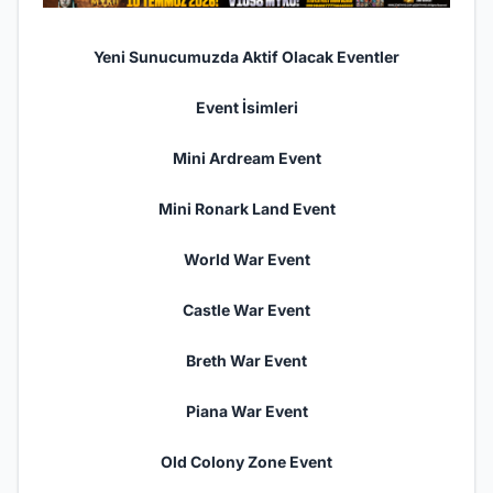
Yeni Sunucumuzda Aktif Olacak Eventler
Event İsimleri
Mini Ardream Event
Mini Ronark Land Event
World War Event
Castle War Event
Breth War Event
Piana War Event
Old Colony Zone Event