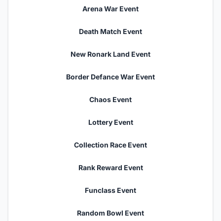
Arena War Event
Death Match Event
New Ronark Land Event
Border Defance War Event
Chaos Event
Lottery Event
Collection Race Event
Rank Reward Event
Funclass Event
Random Bowl Event