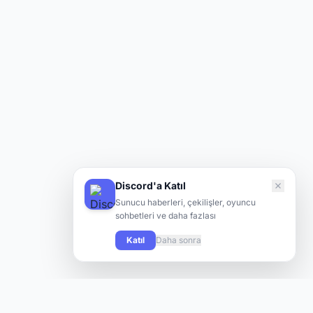
Discord'a Katıl
Sunucu haberleri, çekilişler, oyuncu
sohbetleri ve daha fazlası
Katıl
Daha sonra