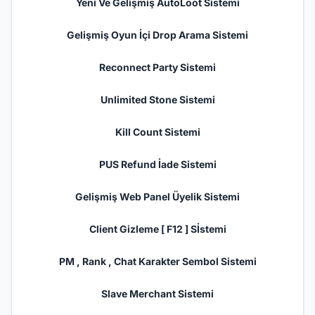
Yeni Ve Gelişmiş AutoLoot Sistemi
Gelişmiş Oyun İçi Drop Arama Sistemi
Reconnect Party Sistemi
Unlimited Stone Sistemi
Kill Count Sistemi
PUS Refund İade Sistemi
Gelişmiş Web
Panel
Üyelik Sistemi
Client
Gizleme [ F12 ] Sİstemi
PM , Rank , Chat Karakter Sembol Sistemi
Slave Merchant Sistemi