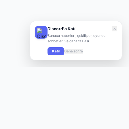
Discord'a Katıl
Sunucu haberleri, çekilişler, oyuncu
sohbetleri ve daha fazlası
Katıl
Daha sonra