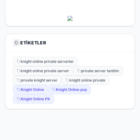
ETIKETLER
knight online private serverler
knight online private server
private server tanitim
private knight server
knight online private
Knight Online
Knight Online pvp
Knight Online PK