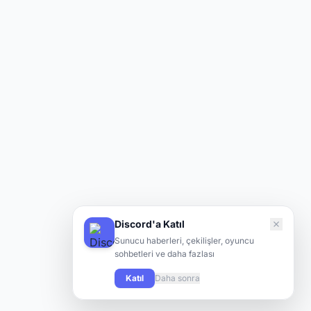
Discord'a Katıl
Sunucu haberleri, çekilişler, oyuncu
sohbetleri ve daha fazlası
Katıl
Daha sonra