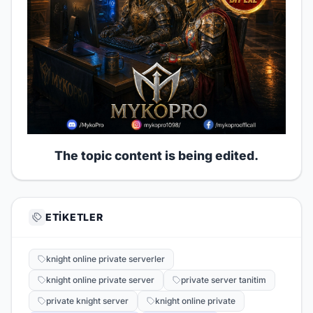
The topic content is being edited.
ETIKETLER
knight online private serverler
knight online private server
private server tanitim
private knight server
knight online private