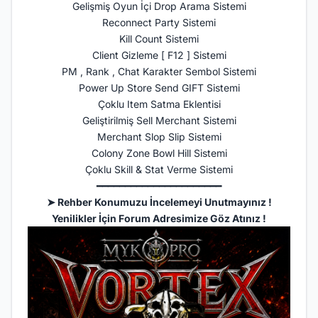
Gelişmiş Oyun İçi Drop Arama Sistemi
Reconnect Party Sistemi
Kill Count Sistemi
Client Gizleme [ F12 ] Sistemi
PM , Rank , Chat Karakter Sembol Sistemi
Power Up Store Send GIFT Sistemi
Çoklu Item Satma Eklentisi
Geliştirilmiş Sell Merchant Sistemi
Merchant Slop Slip Sistemi
Colony Zone Bowl Hill Sistemi
Çoklu Skill & Stat Verme Sistemi
━━━━━━━━━━━━━━━━━━━━━━
➤ Rehber Konumuzu İncelemeyi Unutmayınız !
Yenilikler İçin Forum Adresimize Göz Atınız !