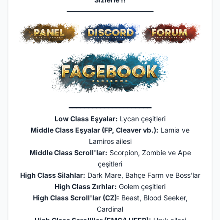
━━━━━━━━━━━━━━━━━━━━━━
━━━━━━━━━━━━━━━━━━━━━
Low Class Eşyalar:
Lycan çeşitleri
Middle Class Eşyalar (FP, Cleaver vb.):
Lamia ve
Lamiros ailesi
Middle Class Scroll'lar:
Scorpion, Zombie ve Ape
çeşitleri
High Class Silahlar:
Dark Mare, Bahçe Farm ve Boss'lar
High Class Zırhlar:
Golem çeşitleri
High Class Scroll'lar (CZ):
Beast, Blood Seeker,
Cardinal