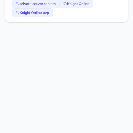
private server tanitim
Knight Online
Knight Online pvp