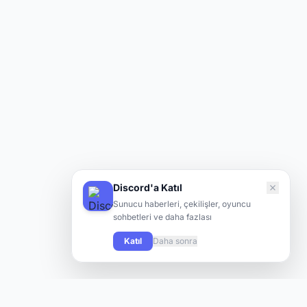
Discord'a Katıl
Sunucu haberleri, çekilişler, oyuncu
sohbetleri ve daha fazlası
Katıl
Daha sonra