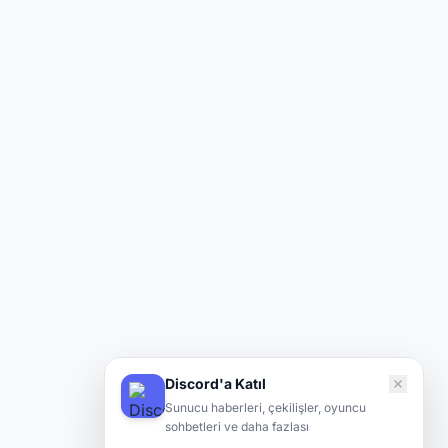
Discord'a Katıl
Sunucu haberleri, çekilişler, oyuncu
sohbetleri ve daha fazlası