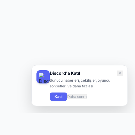
Discord'a Katıl
Sunucu haberleri, çekilişler, oyuncu
sohbetleri ve daha fazlası
Katıl
Daha sonra