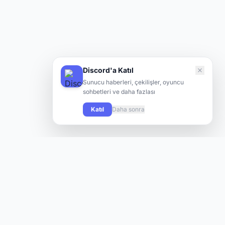
Discord'a Katıl
Sunucu haberleri, çekilişler, oyuncu
sohbetleri ve daha fazlası
Katıl
Daha sonra