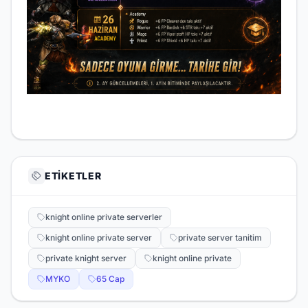
ETIKETLER
knight online private serverler
knight online private server
private server tanitim
private knight server
knight online private
MYKO
65 Cap