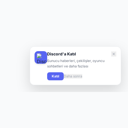
Discord'a Katıl
Sunucu haberleri, çekilişler, oyuncu
sohbetleri ve daha fazlası
Katıl
Daha sonra