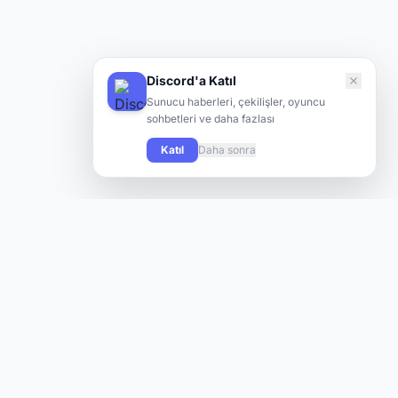
Discord'a Katıl
Sunucu haberleri, çekilişler, oyuncu
sohbetleri ve daha fazlası
Katıl
Daha sonra