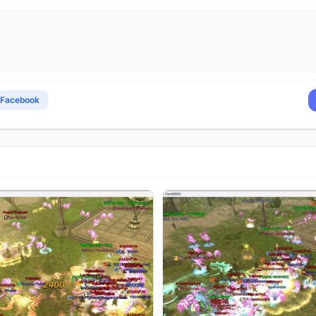
Facebook