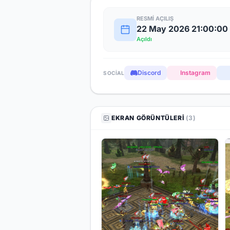
RESMI AÇILIŞ
22 May 2026 21:00:00
Açıldı
Discord
Instagram
SOCIAL
EKRAN GÖRÜNTÜLERI
(3)