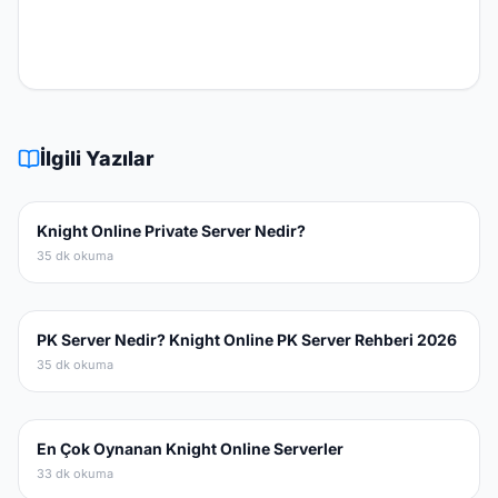
İlgili Yazılar
Knight Online Private Server Nedir?
35 dk okuma
PK Server Nedir? Knight Online PK Server Rehberi 2026
35 dk okuma
En Çok Oynanan Knight Online Serverler
33 dk okuma