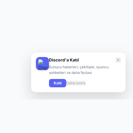
Discord'a Katıl
Sunucu haberleri, çekilişler, oyuncu
sohbetleri ve daha fazlası
Katıl
Daha sonra