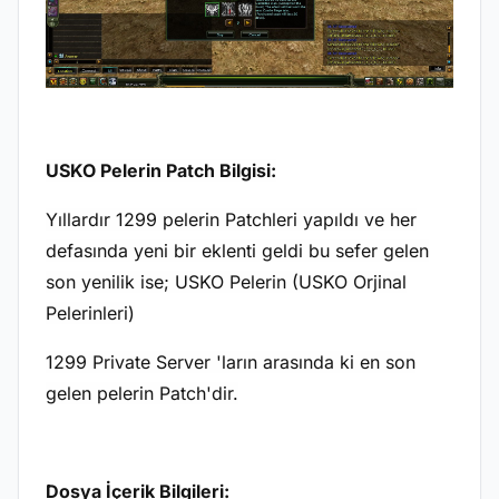
USKO Pelerin Patch Bilgisi:
Yıllardır 1299 pelerin Patchleri yapıldı ve her
defasında yeni bir eklenti geldi bu sefer gelen
son yenilik ise; USKO Pelerin (USKO Orjinal
Pelerinleri)
1299 Private Server 'ların arasında ki en son
gelen pelerin Patch'dir.
Dosya İçerik Bilgileri: