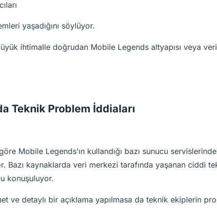
ıları
mleri yaşadığını söylüyor.
yük ihtimalle doğrudan Mobile Legends altyapısı veya veri
a Teknik Problem İddiaları
 göre Mobile Legends’ın kullandığı bazı sunucu servislerind
or. Bazı kaynaklarda veri merkezi tarafında yaşanan ciddi tek
u konuşuluyor.
et ve detaylı bir açıklama yapılmasa da teknik ekiplerin pr