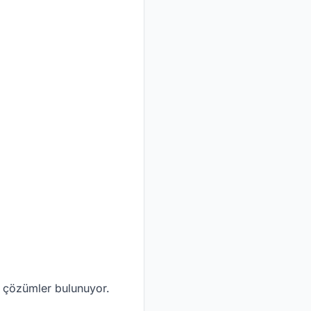
 çözümler bulunuyor.