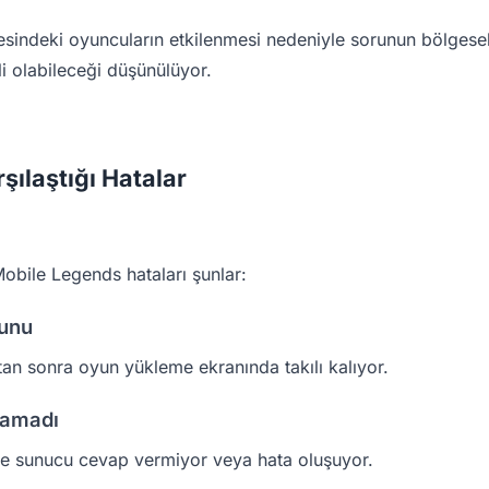
esindeki oyuncuların etkilenmesi nedeniyle sorunun bölgesel
li olabileceği düşünülüyor.
şılaştığı Hatalar
obile Legends hataları şunlar:
unu
tan sonra oyun yükleme ekranında takılı kalıyor.
lamadı
de sunucu cevap vermiyor veya hata oluşuyor.