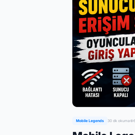
Mobile Legends
30 dk okuma