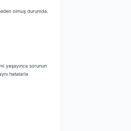
 neden olmuş durumda.
emi yaşayınca sorunun
aynı hatalarla