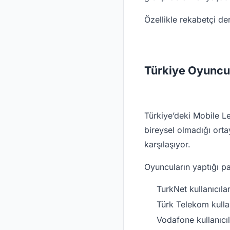
Özellikle rekabetçi d
Türkiye Oyuncu
Türkiye’deki Mobile L
bireysel olmadığı ortay
karşılaşıyor.
Oyuncuların yaptığı p
TurkNet kullanıcılar
Türk Telekom kullan
Vodafone kullanıcıl